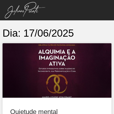
Dia: 17/06/2025
Quietude mental