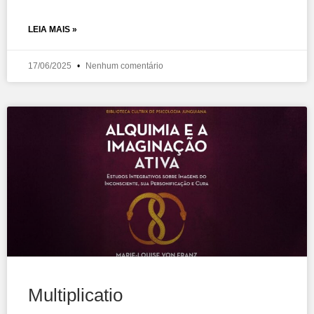
LEIA MAIS »
17/06/2025
Nenhum comentário
Multiplicatio