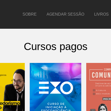
SOBRE
AGENDAR SESSÃO
LIVROS
Cursos pagos