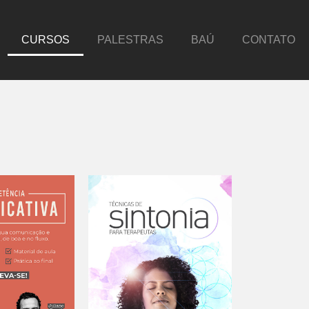
CURSOS
PALESTRAS
BAÚ
CONTATO