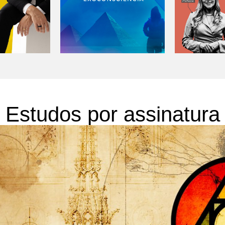
Estudos por assinatura