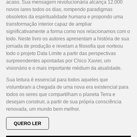
acaso. Sua mensagem revolucionária alcança 12.000
novos lares todos os dias, rompendo paradigmas
obsoletos da espiritualidade humana e propondo uma
transformação interior capaz de ampliar
significativamente a forma como nos relacionamos com o
todo. Neste livro os autores apresentam a história de sua
jornada de produção e revelam a filosofia que norteou
todo o projeto Data Limite a partir das perspectivas
surpreendentes apontadas por Chico Xavier, um
visionário e o mais importante médium da atualidade.
Sua leitura é essencial para todos aqueles que
vislumbram a chegada de uma nova era existencial para
todos os seres que compartilham o planeta Terra e
desejam construir, a partir de sua própria consciência
renovada, um mundo bem melhor.
QUERO LER