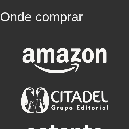
Onde comprar