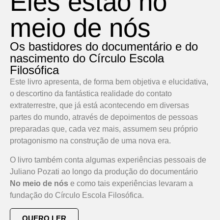
Eles estão no
meio de nós
Os bastidores do documentário e do
nascimento do Círculo Escola
Filosófica
Este livro apresenta, de forma bem objetiva e elucidativa,
o descortino da fantástica realidade do contato
extraterrestre, que já está acontecendo em diversas
partes do mundo, através de depoimentos de pessoas
preparadas que, cada vez mais, assumem seu próprio
protagonismo na construção de uma nova era.
O livro também conta algumas experiências pessoais de
Juliano Pozati ao longo da produção do documentário
No meio de nós
e como tais experiências levaram a
fundação do Círculo Escola Filosófica.
QUERO LER