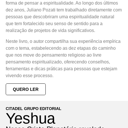
forma de pensar a espiritualidade. Ao longo dos últimos
dez anos, Juliano Pozati tem trabalhado diretamente com
pessoas que descobriram uma espiritualidade natural
que tem fortalecido seu senso de sentido para a
realização de projetos de vida significativos.
Neste livro, o autor compartilha sua experiência empírica
com o tema, estabelecendo as dez etapas do caminho
que nos move do pensamento religioso ao livre
pensamento espiritualizado, oferecendo conselhos,
ferramentas e dicas práticas para pessoas que estejam
vivendo esse processo.
QUERO LER
CITADEL GRUPO EDITORIAL
Yeshua