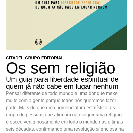
CITADEL GRUPO EDITORIAL
Os sem religião
Um guia para liberdade espiritual de
quem já não cabe em lugar nenhum
Pensar diferente de todo mundo é uma dor que mexe
muito com a gente porque todos nós queremos fazer
parte. Mais do que uma nomenclatura estatística, os
grupo de pessoas que afirmam não seguir uma religião
cresceu vertiginosamente em todo o mundo nas últimas
seis décadas, confirmando uma revolução silenciosa na