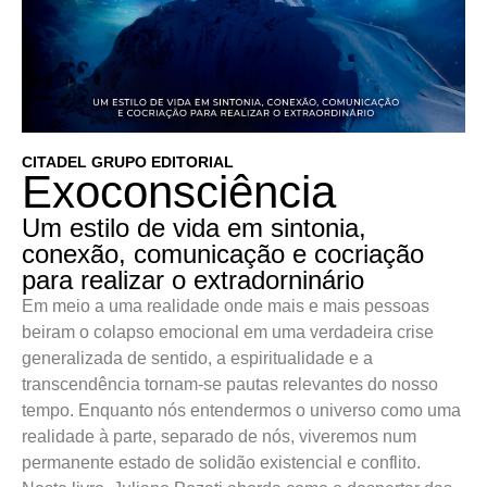
CITADEL GRUPO EDITORIAL
Exoconsciência
Um estilo de vida em sintonia,
conexão, comunicação e cocriação
para realizar o extradorninário
Em meio a uma realidade onde mais e mais pessoas
beiram o colapso emocional em uma verdadeira crise
generalizada de sentido, a espiritualidade e a
transcendência tornam-se pautas relevantes do nosso
tempo. Enquanto nós entendermos o universo como uma
realidade à parte, separado de nós, viveremos num
permanente estado de solidão existencial e conflito.