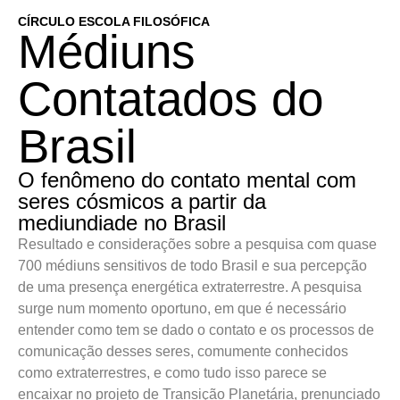
CÍRCULO ESCOLA FILOSÓFICA
Médiuns
Contatados do
Brasil
O fenômeno do contato mental com
seres cósmicos a partir da
mediundiade no Brasil
Resultado e considerações sobre a pesquisa com quase
700 médiuns sensitivos de todo Brasil e sua percepção
de uma presença energética extraterrestre. A pesquisa
surge num momento oportuno, em que é necessário
entender como tem se dado o contato e os processos de
comunicação desses seres, comumente conhecidos
como extraterrestres, e como tudo isso parece se
encaixar no projeto de Transição Planetária, prenunciado