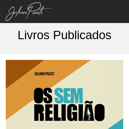
Livros Publicados