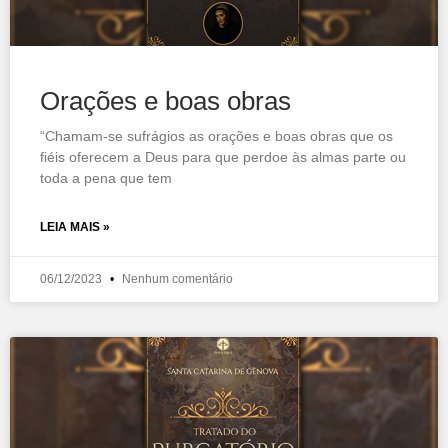
Orações e boas obras
“Chamam-se sufrágios as orações e boas obras que os
fiéis oferecem a Deus para que perdoe às almas parte ou
toda a pena que tem
LEIA MAIS »
06/12/2023
Nenhum comentário