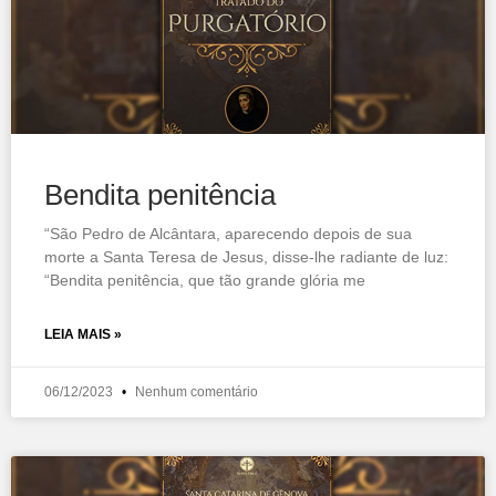
Bendita penitência
“São Pedro de Alcântara, aparecendo depois de sua
morte a Santa Teresa de Jesus, disse-lhe radiante de luz:
“Bendita penitência, que tão grande glória me
LEIA MAIS »
06/12/2023
Nenhum comentário