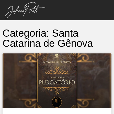
Categoria: Santa
Catarina de Gênova