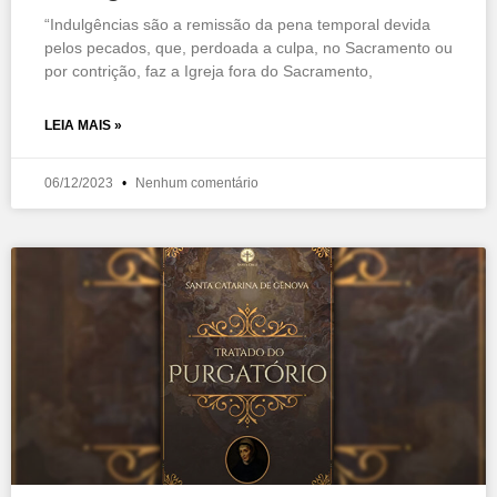
“Indulgências são a remissão da pena temporal devida
pelos pecados, que, perdoada a culpa, no Sacramento ou
por contrição, faz a Igreja fora do Sacramento,
LEIA MAIS »
06/12/2023
Nenhum comentário