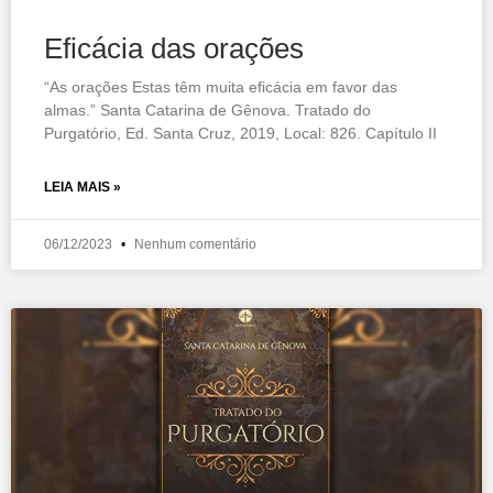
Eficácia das orações
“As orações Estas têm muita eficácia em favor das
almas.” Santa Catarina de Gênova. Tratado do
Purgatório, Ed. Santa Cruz, 2019, Local: 826. Capítulo II
LEIA MAIS »
06/12/2023
Nenhum comentário