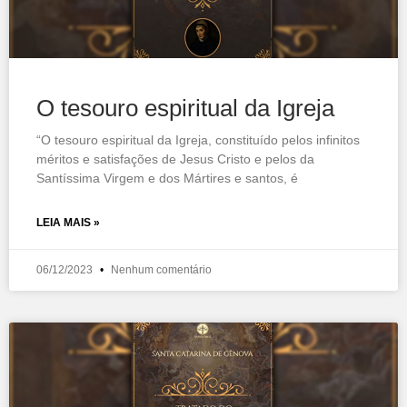
O tesouro espiritual da Igreja
“O tesouro espiritual da Igreja, constituído pelos infinitos
méritos e satisfações de Jesus Cristo e pelos da
Santíssima Virgem e dos Mártires e santos, é
LEIA MAIS »
06/12/2023
Nenhum comentário