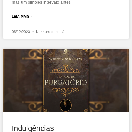
mas um simples intervalo antes
LEIA MAIS »
06/12/2023
Nenhum comentário
Indulgências