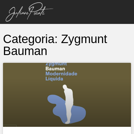
Categoria: Zygmunt
Bauman