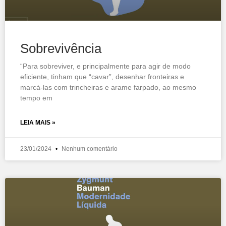
Sobrevivência
“Para sobreviver, e principalmente para agir de modo
eficiente, tinham que “cavar”, desenhar fronteiras e
marcá-las com trincheiras e arame farpado, ao mesmo
tempo em
LEIA MAIS »
23/01/2024
Nenhum comentário