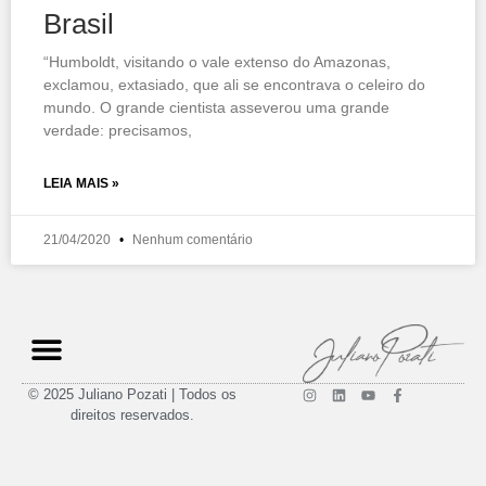
Brasil
“Humboldt, visitando o vale extenso do Amazonas,
exclamou, extasiado, que ali se encontrava o celeiro do
mundo. O grande cientista asseverou uma grande
verdade: precisamos,
LEIA MAIS »
21/04/2020
Nenhum comentário
© 2025 Juliano Pozati | Todos os
direitos reservados.