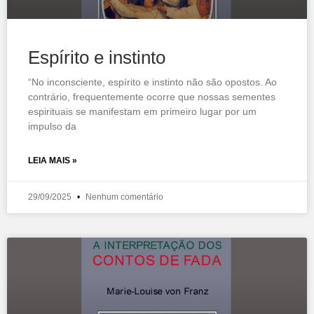
Espírito e instinto
“No inconsciente, espírito e instinto não são opostos. Ao
contrário, frequentemente ocorre que nossas sementes
espirituais se manifestam em primeiro lugar por um
impulso da
LEIA MAIS »
29/09/2025
Nenhum comentário