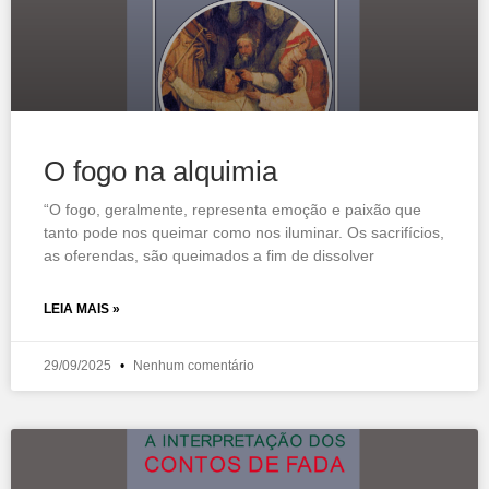
O fogo na alquimia
“O fogo, geralmente, representa emoção e paixão que
tanto pode nos queimar como nos iluminar. Os sacrifícios,
as oferendas, são queimados a fim de dissolver
LEIA MAIS »
29/09/2025
Nenhum comentário