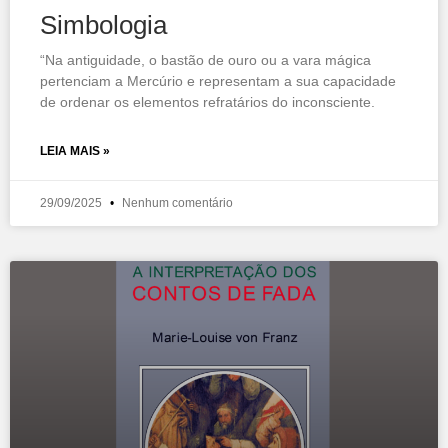
Simbologia
“Na antiguidade, o bastão de ouro ou a vara mágica
pertenciam a Mercúrio e representam a sua capacidade
de ordenar os elementos refratários do inconsciente.
LEIA MAIS »
29/09/2025
Nenhum comentário