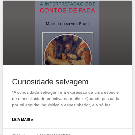
Curiosidade selvagem
“A curiosidade selvagem é a expressão de uma espécie
de masculinidade primitiva na mulher. Quando possuída
por tal espírito inquisitivo e espezinhador, ela só faz
LEIA MAIS »