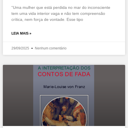
“Uma mulher que está perdida no mar do inconsciente
tem uma vida interior vaga e não tem compreensão
crítica, nem força de vontade. Esse tipo
LEIA MAIS »
29/09/2025
Nenhum comentário