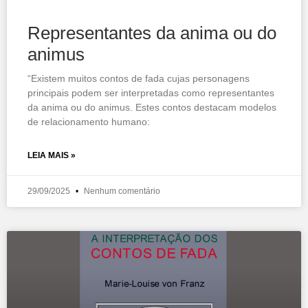
Representantes da anima ou do
animus
“Existem muitos contos de fada cujas personagens
principais podem ser interpretadas como representantes
da anima ou do animus. Estes contos destacam modelos
de relacionamento humano:
LEIA MAIS »
29/09/2025
Nenhum comentário