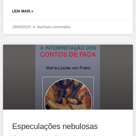
LEIA MAIS »
29/09/2025
Nenhum comentário
Especulações nebulosas