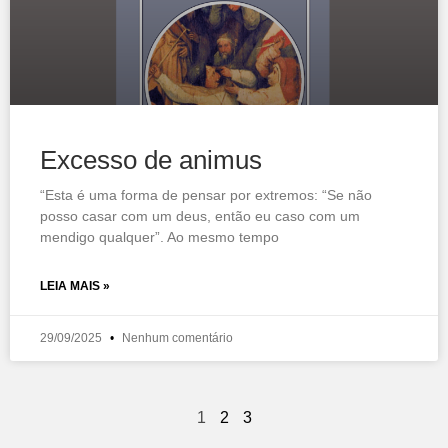
Excesso de animus
“Esta é uma forma de pensar por extremos: “Se não
posso casar com um deus, então eu caso com um
mendigo qualquer”. Ao mesmo tempo
LEIA MAIS »
29/09/2025
Nenhum comentário
1
2
3