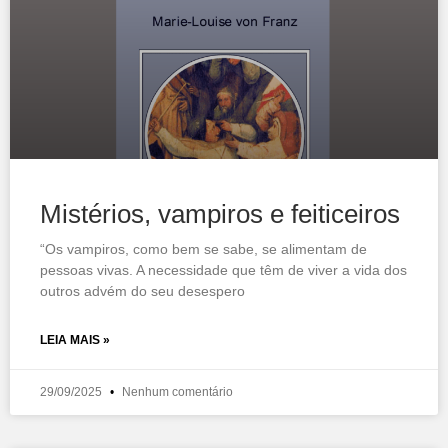
Mistérios, vampiros e feiticeiros
“Os vampiros, como bem se sabe, se alimentam de
pessoas vivas. A necessidade que têm de viver a vida dos
outros advém do seu desespero
LEIA MAIS »
29/09/2025
Nenhum comentário