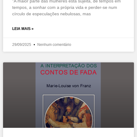
“A maior parte das mulheres está sujeita, de tempos em
tempos, a sonhar com a própria vida e perder-se num
círculo de especulações nebulosas, mas
LEIA MAIS »
29/09/2025
Nenhum comentário