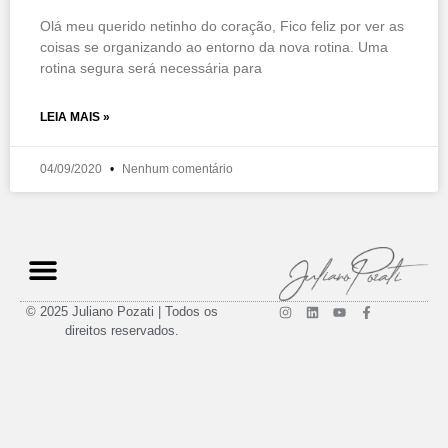
Olá meu querido netinho do coração, Fico feliz por ver as
coisas se organizando ao entorno da nova rotina. Uma
rotina segura será necessária para
LEIA MAIS »
04/09/2020
Nenhum comentário
© 2025 Juliano Pozati | Todos os
direitos reservados.