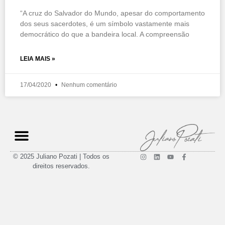
“A cruz do Salvador do Mundo, apesar do comportamento
dos seus sacerdotes, é um símbolo vastamente mais
democrático do que a bandeira local. A compreensão
LEIA MAIS »
17/04/2020
Nenhum comentário
© 2025 Juliano Pozati | Todos os
direitos reservados.