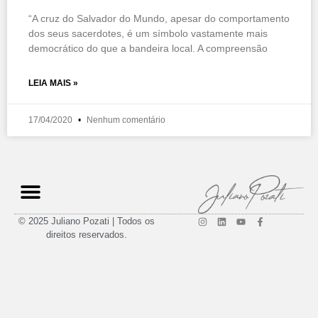
“A cruz do Salvador do Mundo, apesar do comportamento
dos seus sacerdotes, é um símbolo vastamente mais
democrático do que a bandeira local. A compreensão
LEIA MAIS »
17/04/2020
Nenhum comentário
© 2025 Juliano Pozati | Todos os
direitos reservados.