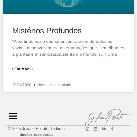
Mistérios Profundos
“A partir do vazio que se encontra além de todos os
vazios, desenvolvem-se as emanações que, semelhantes
a plantas e misteriosas,sustentam o mundo. (…) Uma
LEIA MAIS »
20/04/2020
Nenhum comentário
© 2025 Juliano Pozati | Todos os
direitos reservados.