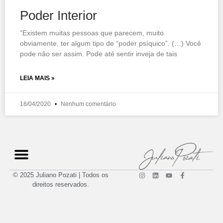
Poder Interior
“Existem muitas pessoas que parecem, muito
obviamente, ter algum tipo de “poder psíquico”. (…) Você
pode não ser assim. Pode até sentir inveja de tais
LEIA MAIS »
18/04/2020
Nenhum comentário
© 2025 Juliano Pozati | Todos os
direitos reservados.