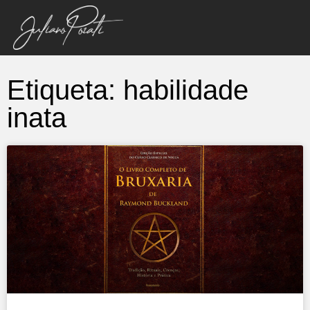
Etiqueta: habilidade
inata