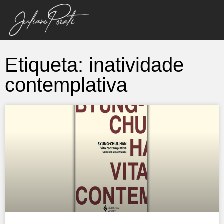
Etiqueta: inatividade
contemplativa