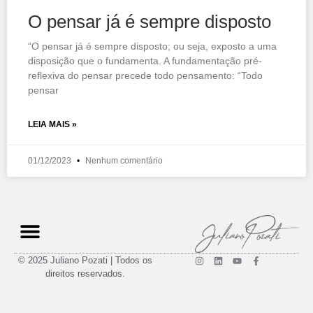
O pensar já é sempre disposto
“O pensar já é sempre disposto; ou seja, exposto a uma
disposição que o fundamenta. A fundamentação pré-
reflexiva do pensar precede todo pensamento: “Todo
pensar
LEIA MAIS »
01/12/2023
Nenhum comentário
© 2025 Juliano Pozati | Todos os
direitos reservados.