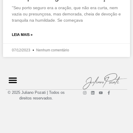
“Seu porto seguro era a oração, que não era curta, nem
vazia ou presunçosa, mas demorada, cheia de devoção e
tranquila na humildade. Se começava
LEIA MAIS »
07/12/2023
Nenhum comentário
© 2025 Juliano Pozati | Todos os
direitos reservados.