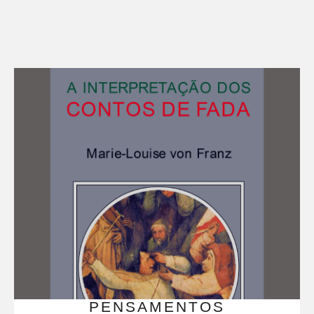
PENSAMENTOS