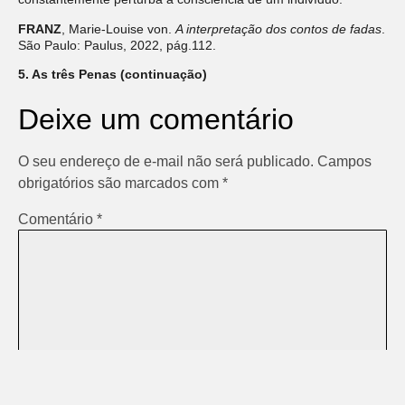
FRANZ
, Marie-Louise von.
A interpretação dos contos de fadas
.
São Paulo: Paulus, 2022, pág.112.
5. As três Penas (continuação)
Deixe um comentário
O seu endereço de e-mail não será publicado.
Campos
obrigatórios são marcados com
*
Comentário
*