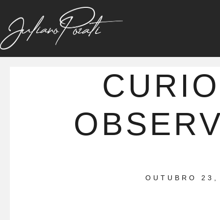
CURI
OBSER
OUTUBRO 23,