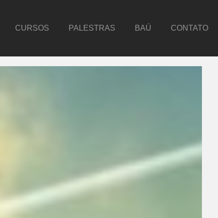
CURSOS
PALESTRAS
BAÚ
CONTATO