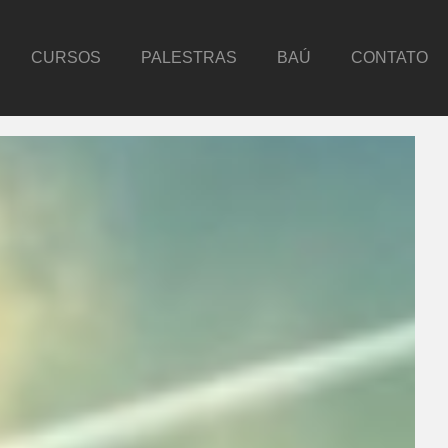
CURSOS
PALESTRAS
BAÚ
CONTATO