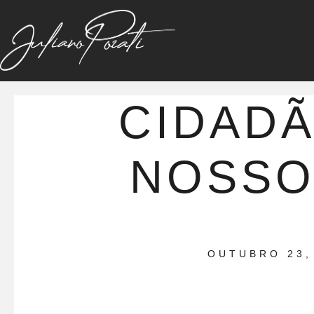
CIDADÃ
NOSSO
OUTUBRO 23,