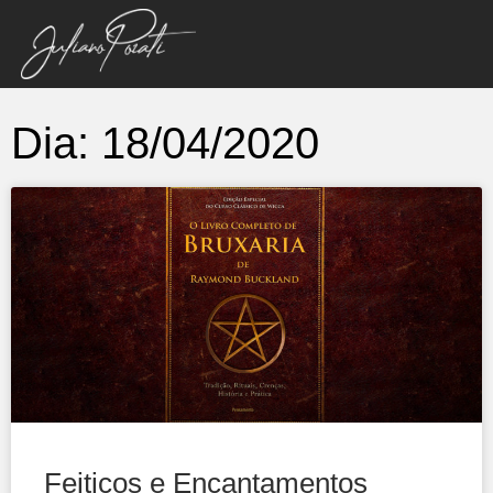
Dia: 18/04/2020
Feitiços e Encantamentos