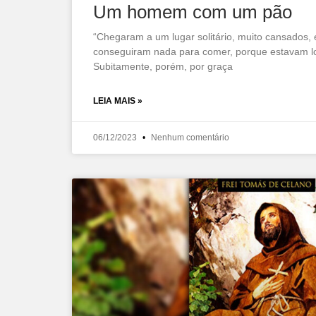
Um homem com um pão
“Chegaram a um lugar solitário, muito cansados,
conseguiram nada para comer, porque estavam l
Subitamente, porém, por graça
LEIA MAIS »
06/12/2023
Nenhum comentário