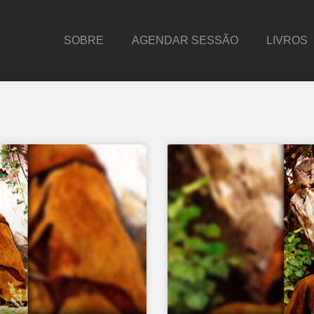
SOBRE
AGENDAR SESSÃO
LIVROS