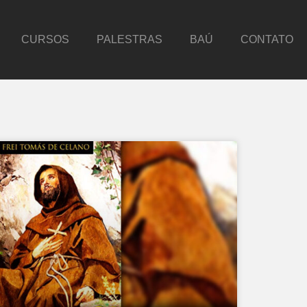
CURSOS
PALESTRAS
BAÚ
CONTATO