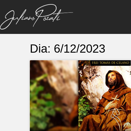
Dia: 6/12/2023