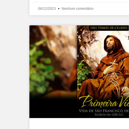
06/12/2023
Nenhum comentário