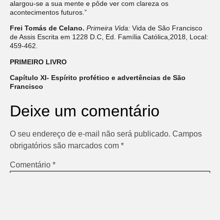
alargou-se a sua mente e pôde ver com clareza os
acontecimentos futuros.”
Frei Tomás de Celano.
Primeira Vida:
Vida de São Francisco
de Assis Escrita em 1228 D.C, Ed. Família Católica,2018, Local:
459-462.
PRIMEIRO LIVRO
Capítulo XI- Espírito profético e advertências de São
Francisco
Deixe um comentário
O seu endereço de e-mail não será publicado.
Campos
obrigatórios são marcados com
*
Comentário
*