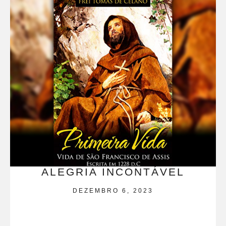
ALEGRIA INCONTÁVEL
DEZEMBRO 6, 2023