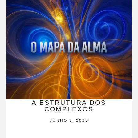
A ESTRUTURA DOS
COMPLEXOS
JUNHO 5, 2025