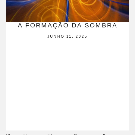
A FORMAÇÃO DA SOMBRA
JUNHO 11, 2025