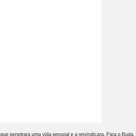
ue penetrara uma vida pessoal e a reivindicara. Para o Buda, 