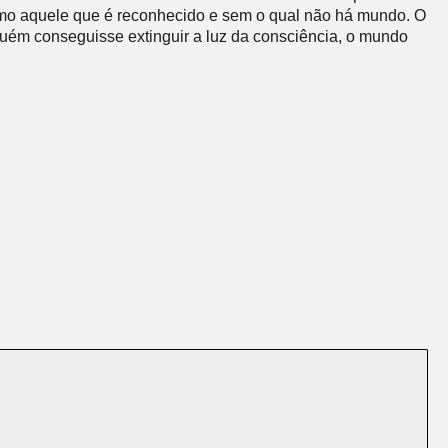
omo aquele que é reconhecido e sem o qual não há mundo. O
uém conseguisse extinguir a luz da consciência, o mundo