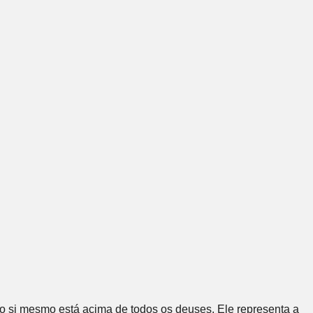
o si mesmo está acima de todos os deuses. Ele representa a