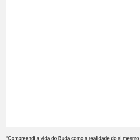
“Compreendi a vida do Buda como a realidade do si mesmo q