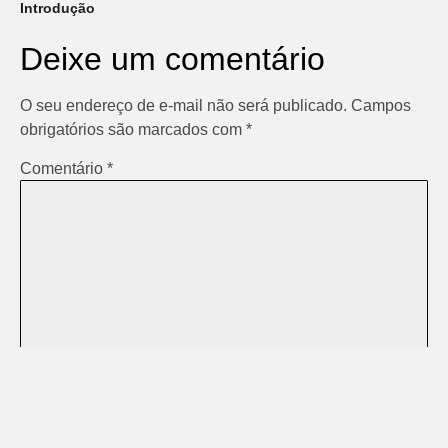
Introdução
Deixe um comentário
O seu endereço de e-mail não será publicado.
Campos
obrigatórios são marcados com
*
Comentário
*
Nome
*