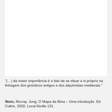
“(…) da maior importância é o fato de se situar a si próprio na
linhagem dos gnósticos antigos e dos alquimistas medievais.”
Stein,
Murray. Jung, O Mapa da Alma – Uma introdução. Ed.
Cultrix, 2020, Local Kindle 131.