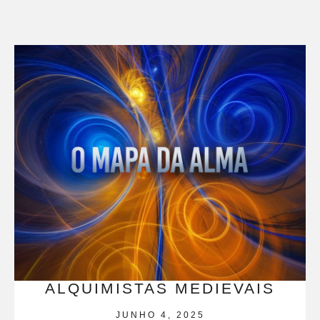
ALQUIMISTAS MEDIEVAIS
JUNHO 4, 2025