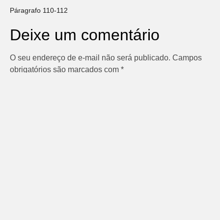
Páragrafo 110-112
Deixe um comentário
O seu endereço de e-mail não será publicado.
Campos
obrigatórios são marcados com
*
Comentário
*
Nome
*