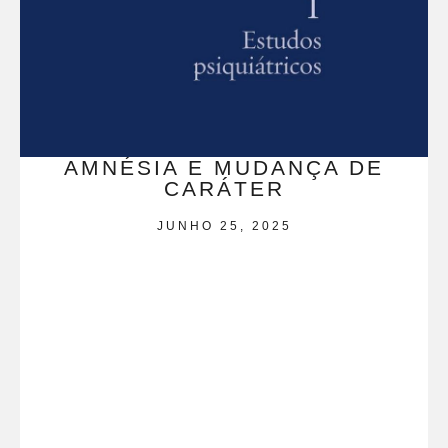
AMNÉSIA E MUDANÇA DE
CARÁTER
JUNHO 25, 2025