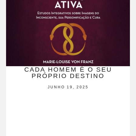
CADA HOMEM É O SEU
PRÓPRIO DESTINO
JUNHO 19, 2025