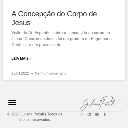
A Concepção do Corpo de
Jesus
Visão do Dr. Espanhol sobre a concepção do corpo de
Jesus “O corpo de Jesus foi um produto de Engenharia
Genética e um processo de
LEIA MAIS »
28/04/2022
Nenhum comentário
© 2025 Juliano Pozati | Todos os
direitos reservados.