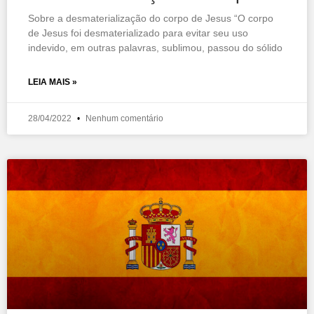
Sobre a desmaterialização do corpo de Jesus “O corpo
de Jesus foi desmaterializado para evitar seu uso
indevido, em outras palavras, sublimou, passou do sólido
LEIA MAIS »
28/04/2022
Nenhum comentário