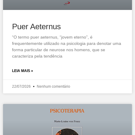
Puer Aeternus
“O termo puer aeternus, “jovem eterno”, é
frequentemente utilizado na psicologia para denotar uma
forma particular de neurose nos homens, que se
caracteriza pela tendência
LEIA MAIS »
22/07/2026
Nenhum comentário