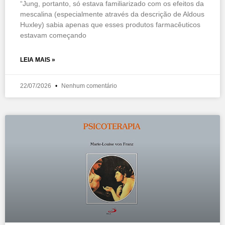
“Jung, portanto, só estava familiarizado com os efeitos da
mescalina (especialmente através da descrição de Aldous
Huxley) sabia apenas que esses produtos farmacêuticos
estavam começando
LEIA MAIS »
22/07/2026
Nenhum comentário