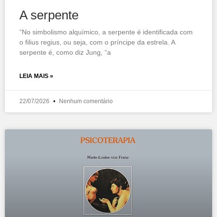
A serpente
“No simbolismo alquímico, a serpente é identificada com
o filius regius, ou seja, com o príncipe da estrela. A
serpente é, como diz Jung, “a
LEIA MAIS »
22/07/2026
Nenhum comentário