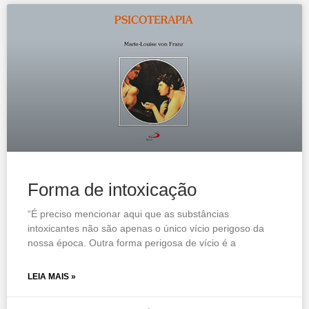
Forma de intoxicação
“É preciso mencionar aqui que as substâncias
intoxicantes não são apenas o único vício perigoso da
nossa época. Outra forma perigosa de vício é a
LEIA MAIS »