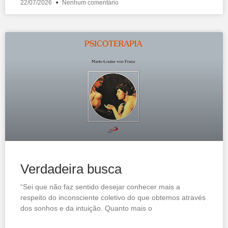
22/07/2026
Nenhum comentário
Verdadeira busca
“Sei que não faz sentido desejar conhecer mais a
respeito do inconsciente coletivo do que obtemos através
dos sonhos e da intuição. Quanto mais o