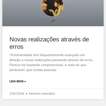
Novas realizações através de
erros
“A humanidade tem frequentemente avançado em
direção a novas realizações passando através de erros.
Parece-me bastante compreensível, e mais do que
perdoável, que muitas pessoas
LEIA MAIS »
22/07/2026
Nenhum comentário