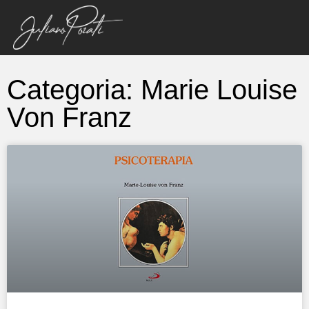
Categoria: Marie Louise
Von Franz