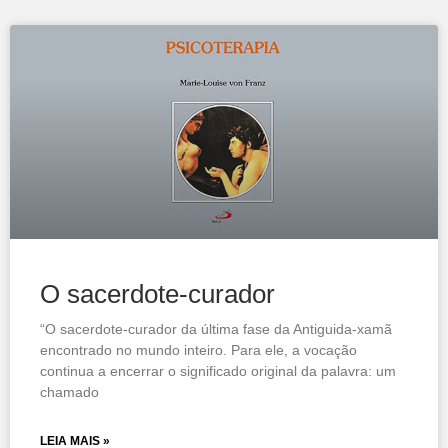
O sacerdote-curador
“O sacerdote-curador da última fase da Antiguida-xamã
encontrado no mundo inteiro. Para ele, a vocação
continua a encerrar o significado original da palavra: um
chamado
LEIA MAIS »