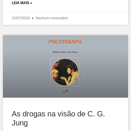
LEIA MAIS »
22/07/2026
Nenhum comentário
As drogas na visão de C. G.
Jung