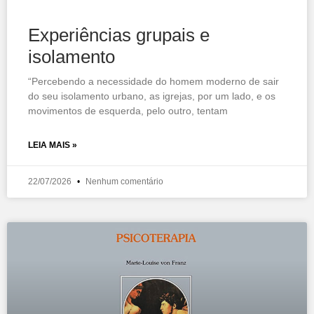
Experiências grupais e
isolamento
“Percebendo a necessidade do homem moderno de sair
do seu isolamento urbano, as igrejas, por um lado, e os
movimentos de esquerda, pelo outro, tentam
LEIA MAIS »
22/07/2026
Nenhum comentário