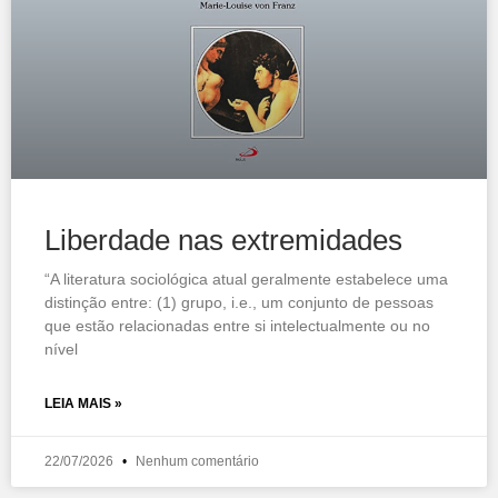
Liberdade nas extremidades
“A literatura sociológica atual geralmente estabelece uma
distinção entre: (1) grupo, i.e., um conjunto de pessoas
que estão relacionadas entre si intelectualmente ou no
nível
LEIA MAIS »
22/07/2026
Nenhum comentário