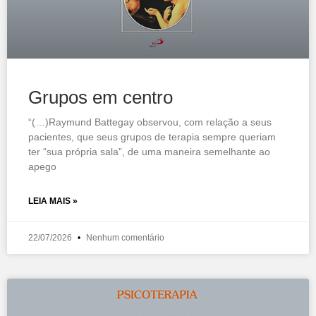
Grupos em centro
“(…)Raymund Battegay observou, com relação a seus
pacientes, que seus grupos de terapia sempre queriam
ter “sua própria sala”, de uma maneira semelhante ao
apego
LEIA MAIS »
22/07/2026
Nenhum comentário