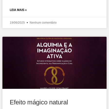
LEIA MAIS »
19/06/2025
Nenhum comentário
Efeito mágico natural