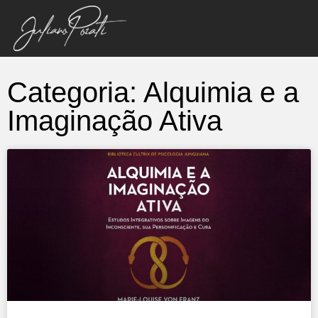
Categoria: Alquimia e a
Imaginação Ativa