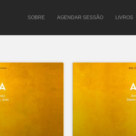
SOBRE
AGENDAR SESSÃO
LIVROS