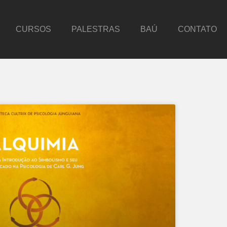
CURSOS
PALESTRAS
BAÚ
CONTATO