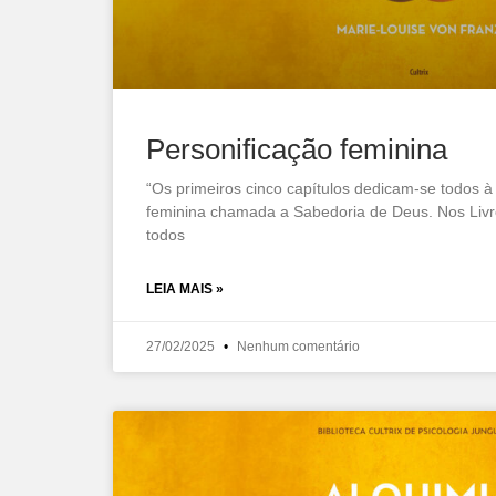
Personificação feminina
“Os primeiros cinco capítulos dedicam-se todos à
feminina chamada a Sabedoria de Deus. Nos Livr
todos
LEIA MAIS »
27/02/2025
Nenhum comentário