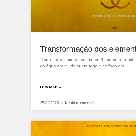
Transformação dos elemen
“Todo o processo é descrito então como a transf
da água em ar, do ar em fogo e do fogo em
LEIA MAIS »
25/02/2025
Nenhum comentário