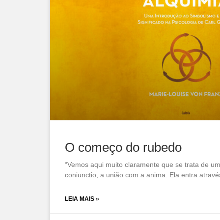
O começo do rubedo
“Vemos aqui muito claramente que se trata de um
coniunctio, a união com a anima. Ela entra atravé
LEIA MAIS »