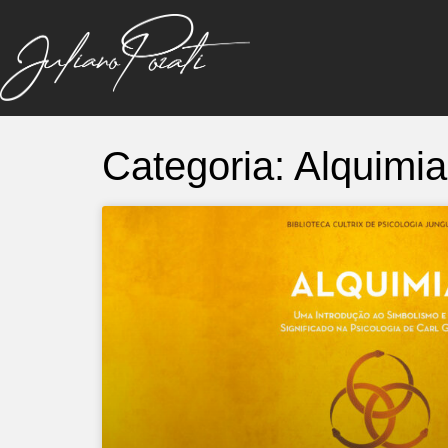
Categoria: Alquimia