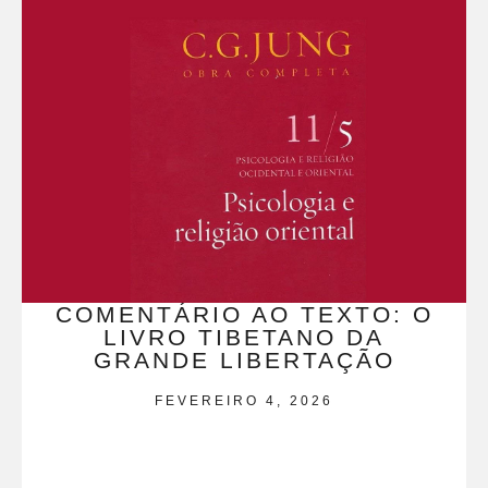
COMENTÁRIO AO TEXTO: O
LIVRO TIBETANO DA
GRANDE LIBERTAÇÃO
FEVEREIRO 4, 2026