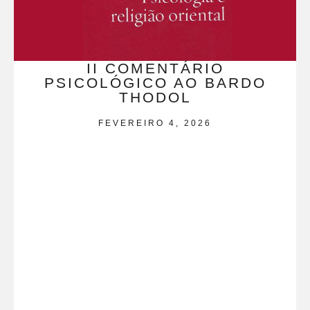
II COMENTÁRIO
PSICOLÓGICO AO BARDO
THODOL
FEVEREIRO 4, 2026