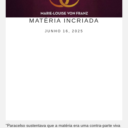
MATÉRIA INCRIADA
JUNHO 16, 2025
“Paracelso sustentava que a matéria era uma contra-parte viva