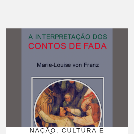
NAÇÃO, CULTURA E