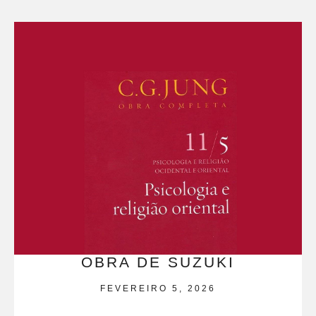
OBRA DE SUZUKI
FEVEREIRO 5, 2026