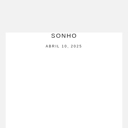
SONHO
ABRIL 10, 2025