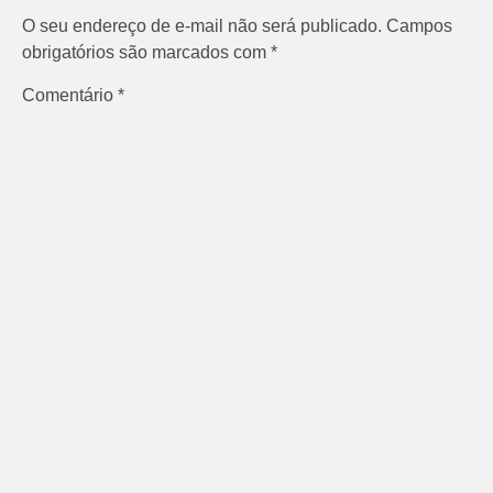
O seu endereço de e-mail não será publicado.
Campos
obrigatórios são marcados com
*
Comentário
*
Nome
*
E-mail
*