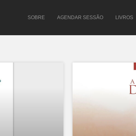
SOBRE
AGENDAR SESSÃO
LIVROS