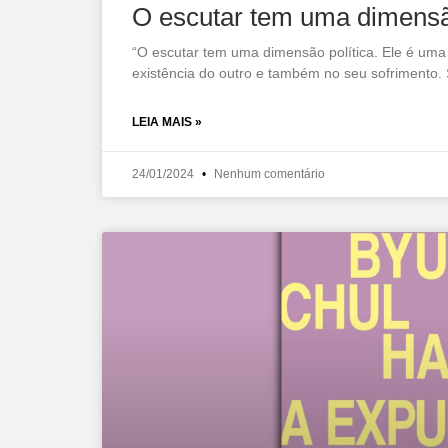
O escutar tem uma dimensão
“O escutar tem uma dimensão política. Ele é uma 
existência do outro e também no seu sofrimento. S
LEIA MAIS »
24/01/2024
Nenhum comentário