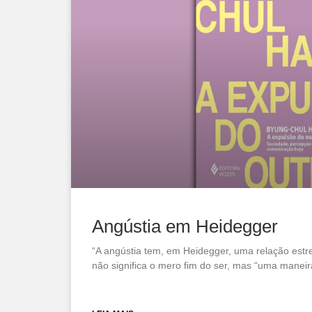
Angústia em Heidegger
“A angústia tem, em Heidegger, uma relação estre
não significa o mero fim do ser, mas “uma maneir