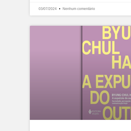
03/07/2024
Nenhum comentário