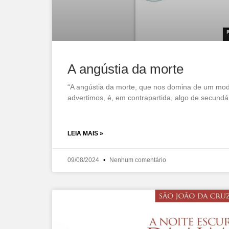
A angústia da morte
“A angústia da morte, que nos domina de um mo
advertimos, é, em contrapartida, algo de secund
LEIA MAIS »
09/08/2024
Nenhum comentário