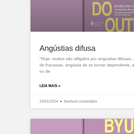
Angústias difusa
“Hoje, muitos são afligidos por angústias difusas, 
de fracassar, angústia de se tornar dependente, 
ou de
LEIA MAIS »
24/01/2024
Nenhum comentário