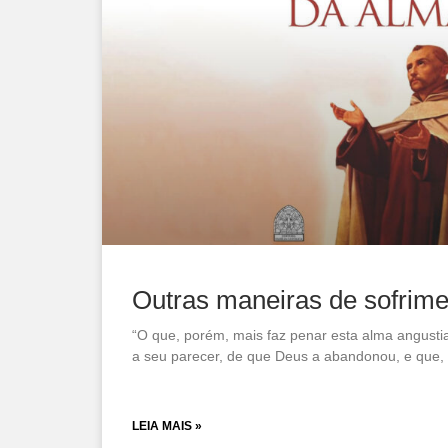
Outras maneiras de sofrime
“O que, porém, mais faz penar esta alma angusti
a seu parecer, de que Deus a abandonou, e que, 
LEIA MAIS »