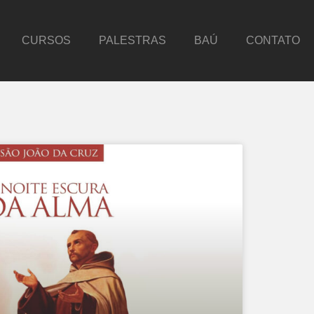
CURSOS
PALESTRAS
BAÚ
CONTATO