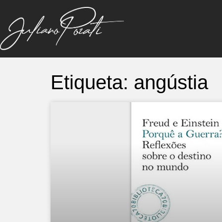
Etiqueta: angústia