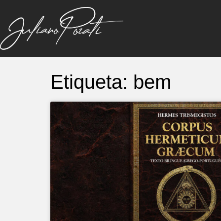
Etiqueta: bem