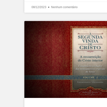
08/12/2023
Nenhum comentário