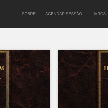
SOBRE
AGENDAR SESSÃO
LIVROS