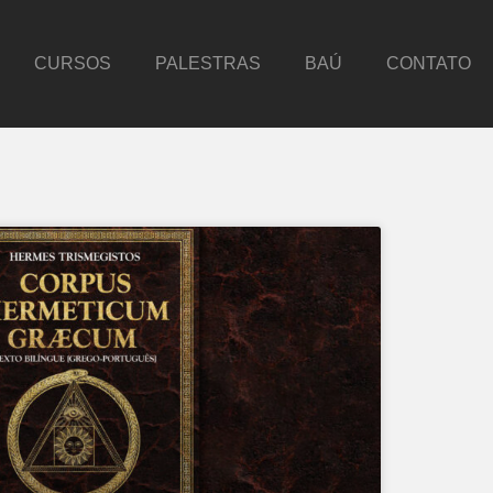
CURSOS
PALESTRAS
BAÚ
CONTATO