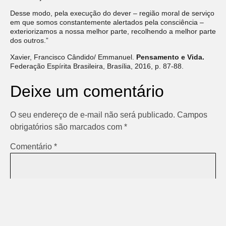
Desse modo, pela execução do dever – região moral de serviço
em que somos constantemente alertados pela consciência –
exteriorizamos a nossa melhor parte, recolhendo a melhor parte
dos outros.”
Xavier, Francisco Cândido/ Emmanuel.
Pensamento e Vida.
Federação Espírita Brasileira, Brasília, 2016, p. 87-88.
Deixe um comentário
O seu endereço de e-mail não será publicado.
Campos
obrigatórios são marcados com
*
Comentário
*