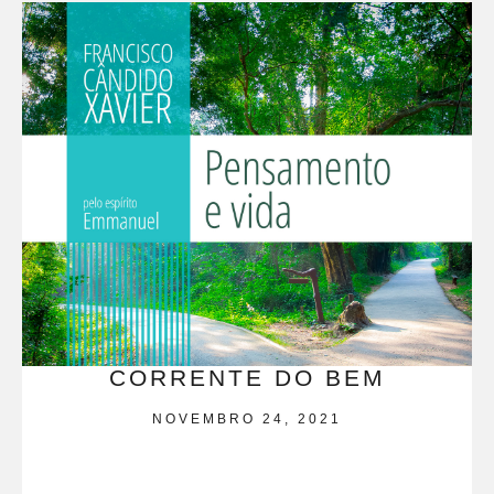
CORRENTE DO BEM
NOVEMBRO 24, 2021