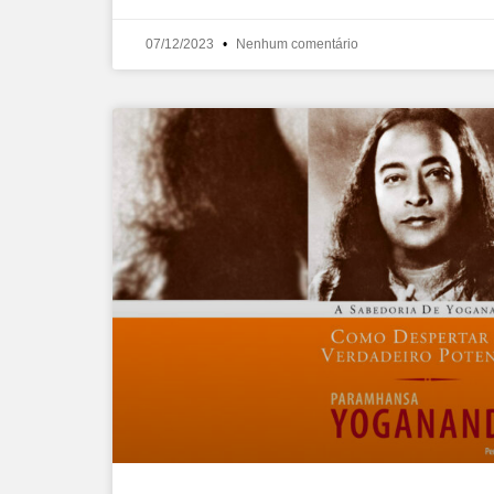
07/12/2023
Nenhum comentário