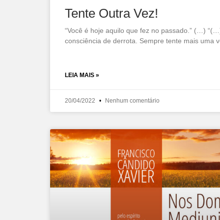
Tente Outra Vez!
“Você é hoje aquilo que fez no passado.” (…) “(…
consciência de derrota. Sempre tente mais uma v
LEIA MAIS »
20/04/2022
Nenhum comentário