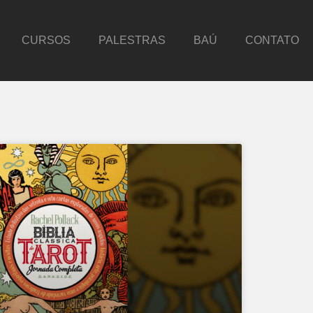
CURSOS
PALESTRAS
BAÚ
CONTATO