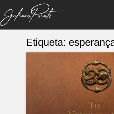
Etiqueta: esperanç