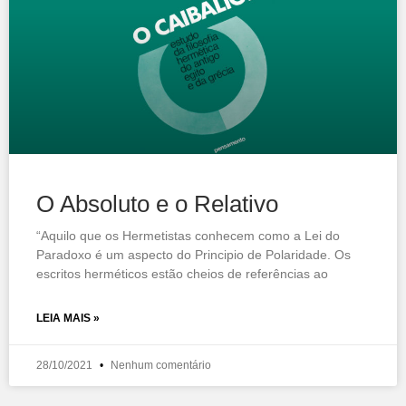
O Absoluto e o Relativo
“Aquilo que os Hermetistas conhecem como a Lei do
Paradoxo é um aspecto do Principio de Polaridade. Os
escritos herméticos estão cheios de referências ao
LEIA MAIS »
28/10/2021
Nenhum comentário