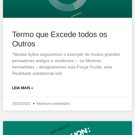
Termo que Excede todos os
Outros
“Nestas lições seguiremos o exemplo de muitos grandes
pensadores antigos e modernos – os Mestres
hermetistas – designaremos esta Força Oculta, esta
Realidade substancial sob
LEIA MAIS »
25/10/2021
Nenhum comentário