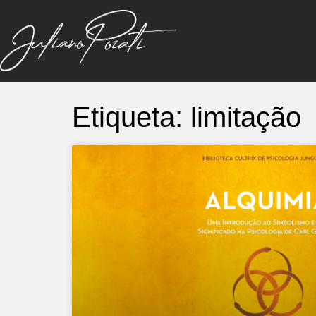
Etiqueta: limitação