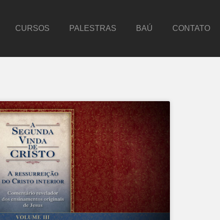
CURSOS
PALESTRAS
BAÚ
CONTATO