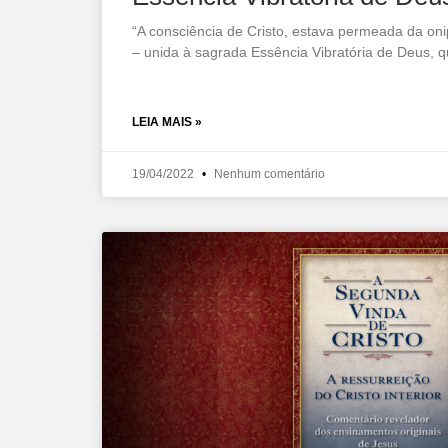
“A consciência de Cristo, estava permeada da oni
– unida à sagrada Essência Vibratória de Deus, q
LEIA MAIS »
19/04/2022
Nenhum comentário