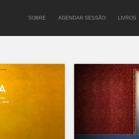
SOBRE
AGENDAR SESSÃO
LIVROS