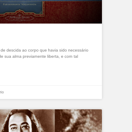
 de descida ao corpo que havia sido necessário
e sua alma previamente liberta, e com tal
io