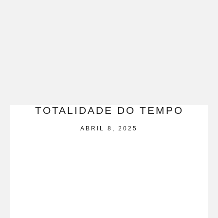
TOTALIDADE DO TEMPO
ABRIL 8, 2025