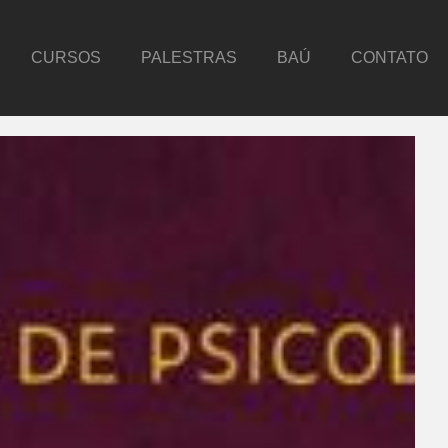
CURSOS
PALESTRAS
BAÚ
CONTATO