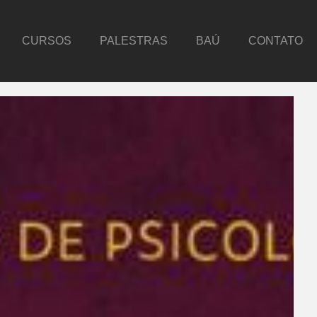
CURSOS
PALESTRAS
BAÚ
CONTATO