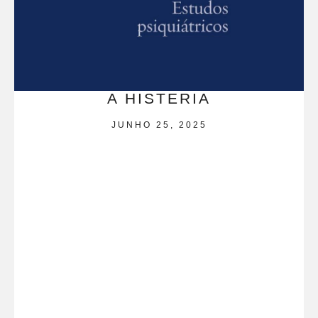
A HISTERIA
JUNHO 25, 2025