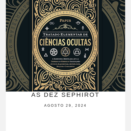
AS DEZ SEPHIROT
AGOSTO 29, 2024