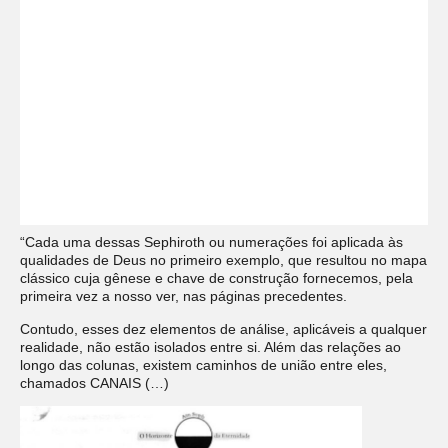
“Cada uma dessas Sephiroth ou numerações foi aplicada às
qualidades de Deus no primeiro exemplo, que resultou no mapa
clássico cuja gênese e chave de construção fornecemos, pela
primeira vez a nosso ver, nas páginas precedentes.
Contudo, esses dez elementos de análise, aplicáveis a qualquer
realidade, não estão isolados entre si. Além das relações ao
longo das colunas, existem caminhos de união entre eles,
chamados CANAIS (…)