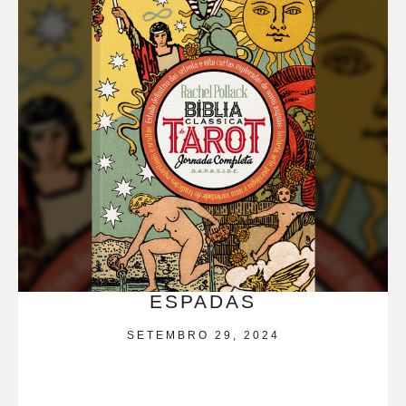
ESPADAS
SETEMBRO 29, 2024