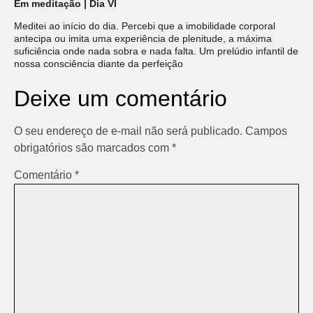
Em meditação | Dia VI
Meditei ao início do dia. Percebi que a imobilidade corporal
antecipa ou imita uma experiência de plenitude, a máxima
suficiência onde nada sobra e nada falta. Um prelúdio infantil de
nossa consciência diante da perfeição
Deixe um comentário
O seu endereço de e-mail não será publicado.
Campos
obrigatórios são marcados com
*
Comentário
*