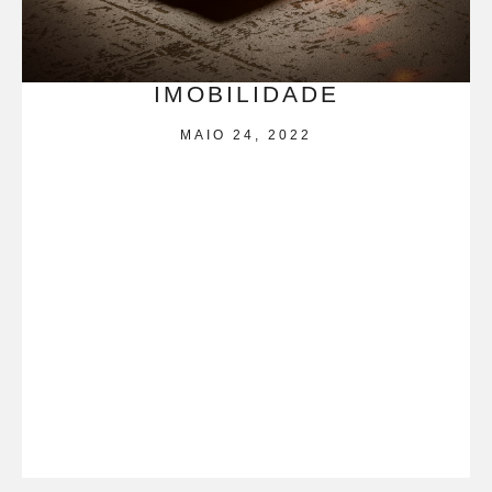
IMOBILIDADE
MAIO 24, 2022