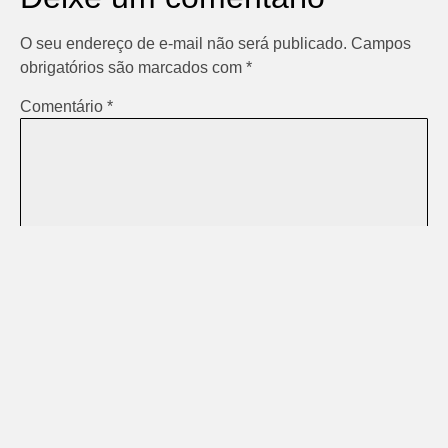
O seu endereço de e-mail não será publicado.
Campos
obrigatórios são marcados com
*
Comentário
*
Nome
*
E-mail
*