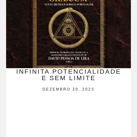
INFINITA POTENCIALIDADE
E SEM LIMITE
DEZEMBRO 20, 2023